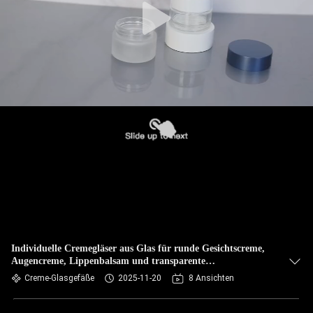
Individuelle Cremegläser aus Glas für runde Gesichtscreme,
Augencreme, Lippenbalsam und transparente
Gesichtsmasken
Creme-Glasgefäße
2025-11-20
8 Ansichten