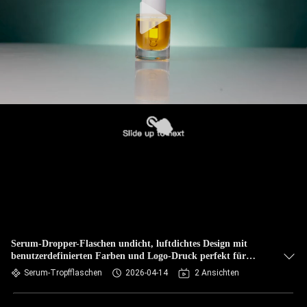
Serum-Dropper-Flaschen undicht, luftdichtes Design mit
benutzerdefinierten Farben und Logo-Druck perfekt für
Luxus-Kosmetik-Verpackungen
Serum-Tropfflaschen
2026-04-14
2 Ansichten