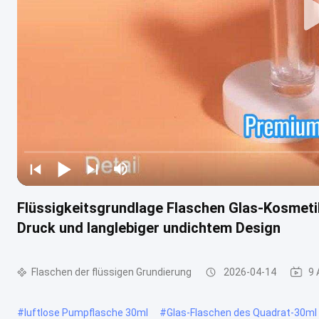
Flüssigkeitsgrundlage Flaschen Glas-Kosmeti
Druck und langlebiger undichtem Design
Flaschen der flüssigen Grundierung
2026-04-14
9 
#
luftlose Pumpflasche 30ml
#
Glas-Flaschen des Quadrat-30ml