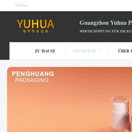
Telefon:
Guangzhou Yuhua Pa
WERTSCHÖPFUNG FÜR DIE KU
ZU HAUSE
PRODUKTE
ÜBER 