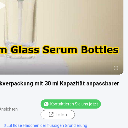
kverpackung mit 30 ml Kapazität anpassbarer
Kontaktieren Sie uns jetzt
Ansichten
Teilen
#
Luftlose Flaschen der flüssigen Grundierung