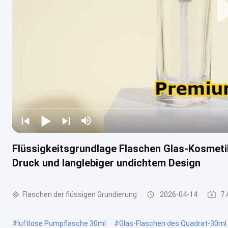
Flüssigkeitsgrundlage Flaschen Glas-Kosmeti
Druck und langlebiger undichtem Design
Flaschen der flüssigen Grundierung
2026-04-14
7 
#
luftlose Pumpflasche 30ml
#
Glas-Flaschen des Quadrat-30ml