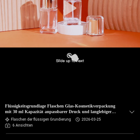
Flüssigkeitsgrundlage Flaschen Glas-Kosmetikverpackung
mit 30 ml Kapazität anpassbarer Druck und langlebiger
undichtem Design
Flaschen der flüssigen Grundierung
2026-03-25
6 Ansichten