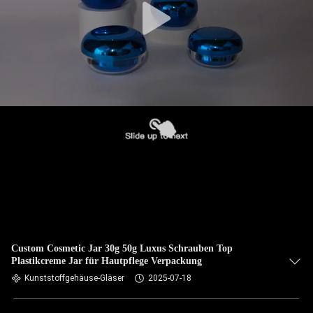
Custom Cosmetic Jar 30g 50g Luxus Schrauben Top
Plastikcreme Jar für Hautpflege Verpackung
Kunststoffgehäuse-Gläser
2025-07-18