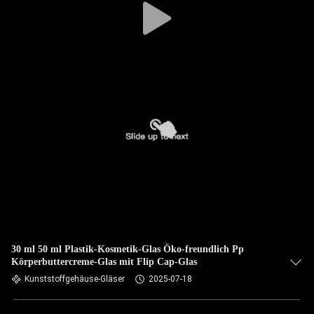
30 ml 50 ml Plastik-Kosmetik-Glas Öko-freundlich Pp
Körperbuttercreme-Glas mit Flip Cap-Glas
Kunststoffgehäuse-Gläser
2025-07-18