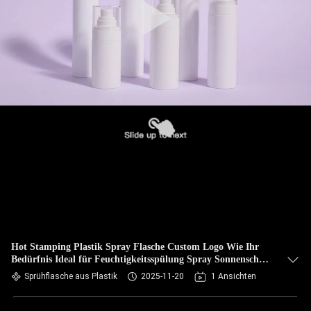
Hot Stamping Plastik Spray Flasche Custom Logo Wie Ihr
Bedürfnis Ideal für Feuchtigkeitsspülung Spray Sonnenschutz
Spray Make-up Setting Spray Flasche
Sprühflasche aus Plastik
2025-11-20
1 Ansichten