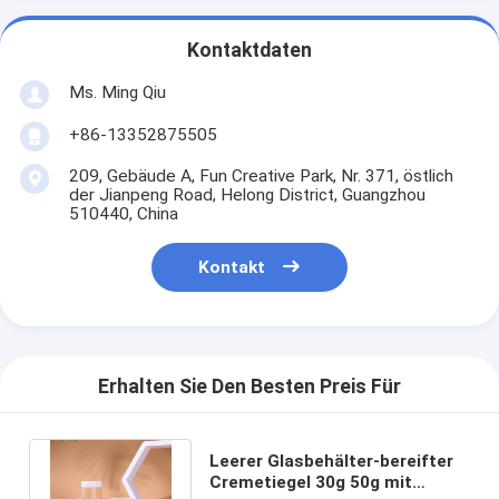
Kontaktdaten
Ms. Ming Qiu
+86-13352875505
209, Gebäude A, Fun Creative Park, Nr. 371, östlich
der Jianpeng Road, Helong District, Guangzhou
510440, China
Kontakt
Erhalten Sie Den Besten Preis Für
Leerer Glasbehälter-bereifter
Cremetiegel 30g 50g mit