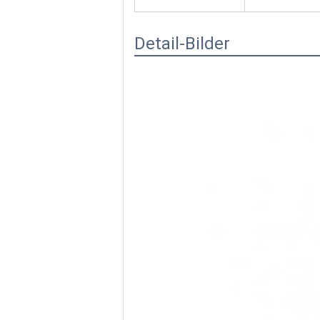
Detail-Bilder