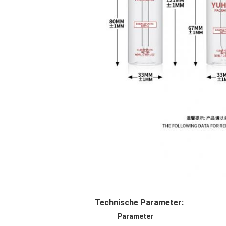
Technische Parameter:
Parameter