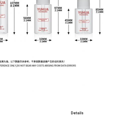
Details