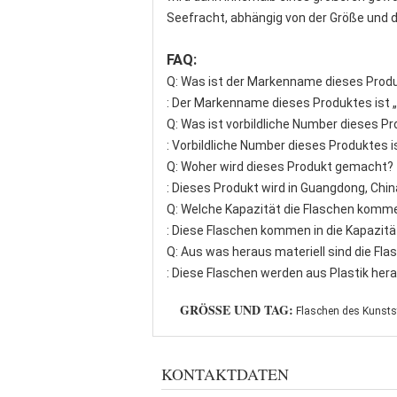
Seefracht, abhängig von der Größe und 
FAQ:
Q: Was ist der Markenname dieses Prod
: Der Markenname dieses Produktes ist 
Q: Was ist vorbildliche Number dieses P
: Vorbildliche Number dieses Produktes is
Q: Woher wird dieses Produkt gemacht?
: Dieses Produkt wird in Guangdong, Chi
Q: Welche Kapazität die Flaschen komm
: Diese Flaschen kommen in die Kapazit
Q: Aus was heraus materiell sind die F
: Diese Flaschen werden aus Plastik hera
GRÖSSE UND TAG:
Flaschen des Kunsts
KONTAKTDATEN