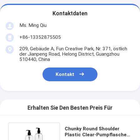
Kontaktdaten
Ms. Ming Qiu
+86-13352875505
209, Gebäude A, Fun Creative Park, Nr. 371, östlich
der Jianpeng Road, Helong District, Guangzhou
510440, China
Kontakt
Erhalten Sie Den Besten Preis Für
Chunky Round Shoulder
Plastic Clear-Pumpflasche