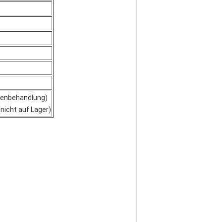
chenbehandlung)
nicht auf Lager)