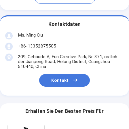
Kontaktdaten
Ms. Ming Qiu
+86-13352875505
209, Gebäude A, Fun Creative Park, Nr. 371, östlich
der Jianpeng Road, Helong District, Guangzhou
510440, China
Kontakt
Erhalten Sie Den Besten Preis Für