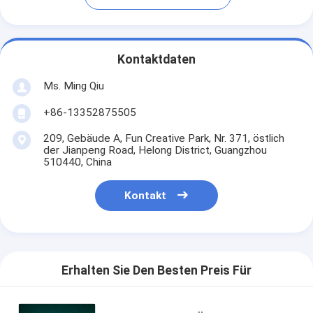
Kontaktdaten
Ms. Ming Qiu
+86-13352875505
209, Gebäude A, Fun Creative Park, Nr. 371, östlich
der Jianpeng Road, Helong District, Guangzhou
510440, China
Kontakt
Erhalten Sie Den Besten Preis Für