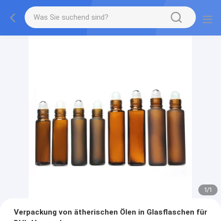
1
/
1
Verpackung von ätherischen Ölen in Glasflaschen für