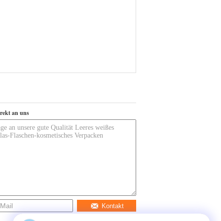
irekt an uns
Kontakt