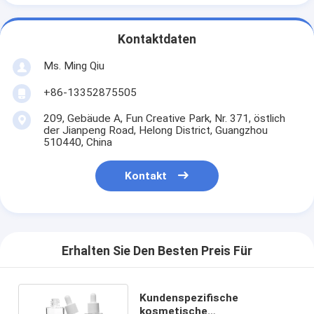
Kontaktdaten
Ms. Ming Qiu
+86-13352875505
209, Gebäude A, Fun Creative Park, Nr. 371, östlich
der Jianpeng Road, Helong District, Guangzhou
510440, China
Kontakt
Erhalten Sie Den Besten Preis Für
Kundenspezifische
kosmetische