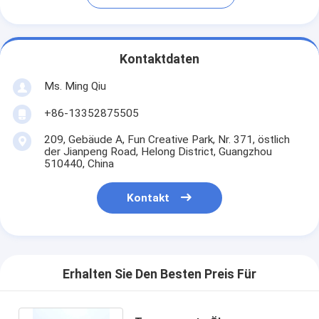
Kontaktdaten
Ms. Ming Qiu
+86-13352875505
209, Gebäude A, Fun Creative Park, Nr. 371, östlich
der Jianpeng Road, Helong District, Guangzhou
510440, China
Kontakt
Erhalten Sie Den Besten Preis Für