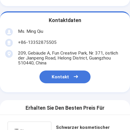
Kontaktdaten
Ms. Ming Qiu
+86-13352875505
209, Gebäude A, Fun Creative Park, Nr. 371, östlich
der Jianpeng Road, Helong District, Guangzhou
510440, China
Kontakt
Erhalten Sie Den Besten Preis Für
Schwarzer kosmetischer