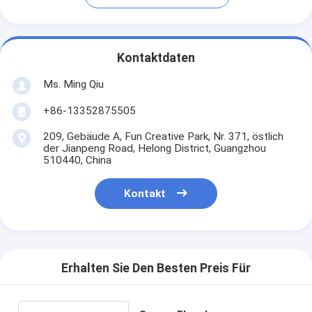
Kontaktdaten
Ms. Ming Qiu
+86-13352875505
209, Gebäude A, Fun Creative Park, Nr. 371, östlich
der Jianpeng Road, Helong District, Guangzhou
510440, China
Kontakt
Erhalten Sie Den Besten Preis Für