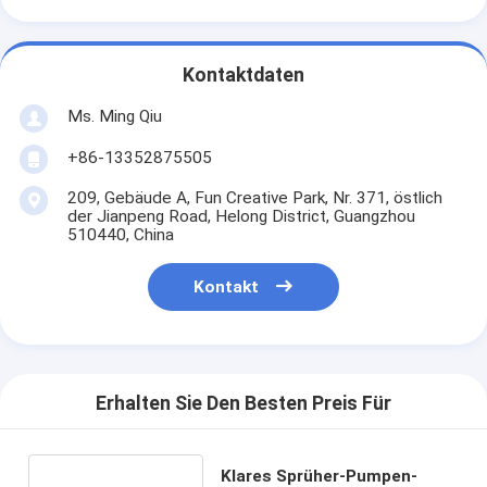
Kontaktdaten
Ms. Ming Qiu
+86-13352875505
209, Gebäude A, Fun Creative Park, Nr. 371, östlich
der Jianpeng Road, Helong District, Guangzhou
510440, China
Kontakt
Erhalten Sie Den Besten Preis Für
Klares Sprüher-Pumpen-