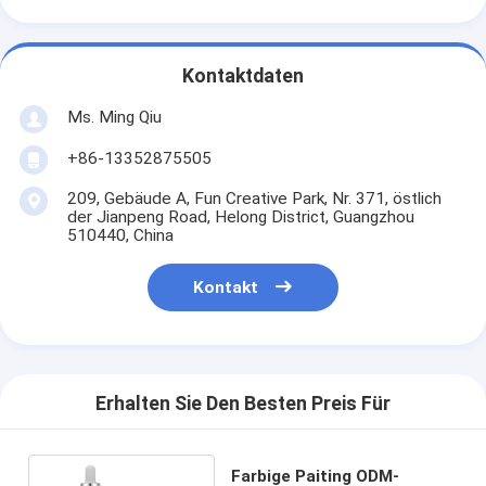
Kontaktdaten
Ms. Ming Qiu
+86-13352875505
209, Gebäude A, Fun Creative Park, Nr. 371, östlich
der Jianpeng Road, Helong District, Guangzhou
510440, China
Kontakt
Erhalten Sie Den Besten Preis Für
Farbige Paiting ODM-