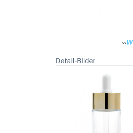
W
>>
Detail-Bilder