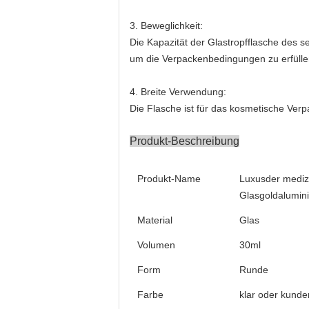
3. Beweglichkeit:
Die Kapazität der Glastropfflasche des 
um die Verpackenbedingungen zu erfülle
4. Breite Verwendung:
Die Flasche ist für das kosmetische Verp
Produkt-Beschreibung
Produkt-Name
Luxusder medizi
Glasgoldalumi
Material
Glas
Volumen
30ml
Form
Runde
Farbe
klar oder kunde