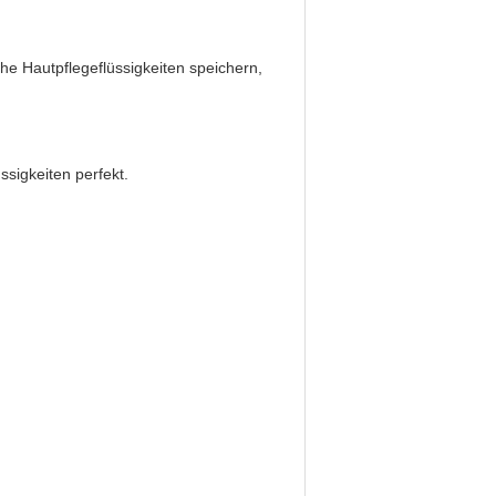
he Hautpflegeflüssigkeiten speichern,
sigkeiten perfekt.